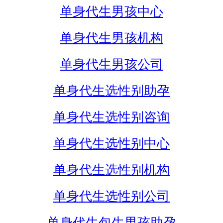
单身代生男孩中心
单身代生男孩机构
单身代生男孩公司
单身代生选性别助孕
单身代生选性别咨询
单身代生选性别中心
单身代生选性别机构
单身代生选性别公司
单身代生包生男孩助孕