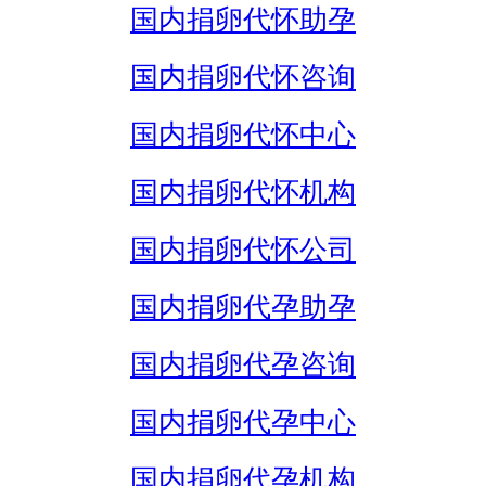
国内捐卵代怀助孕
国内捐卵代怀咨询
国内捐卵代怀中心
国内捐卵代怀机构
国内捐卵代怀公司
国内捐卵代孕助孕
国内捐卵代孕咨询
国内捐卵代孕中心
国内捐卵代孕机构