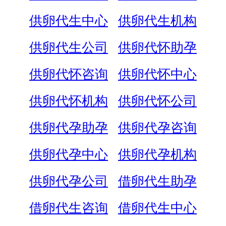
供卵代生中心
供卵代生机构
供卵代生公司
供卵代怀助孕
供卵代怀咨询
供卵代怀中心
供卵代怀机构
供卵代怀公司
供卵代孕助孕
供卵代孕咨询
供卵代孕中心
供卵代孕机构
供卵代孕公司
借卵代生助孕
借卵代生咨询
借卵代生中心