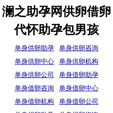
澜之助孕网供卵借卵
代怀助孕包男孩
单身供卵助孕
单身供卵咨询
单身供卵中心
单身供卵机构
单身供卵公司
单身借卵助孕
单身借卵咨询
单身借卵中心
单身借卵机构
单身借卵公司