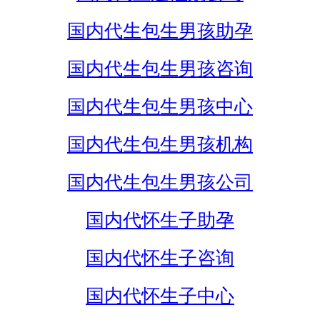
国内代生包生男孩助孕
国内代生包生男孩咨询
国内代生包生男孩中心
国内代生包生男孩机构
国内代生包生男孩公司
国内代怀生子助孕
国内代怀生子咨询
国内代怀生子中心