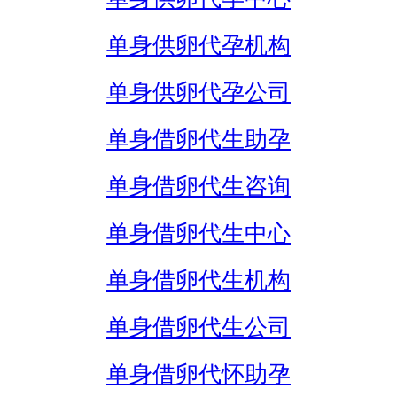
单身供卵代孕机构
单身供卵代孕公司
单身借卵代生助孕
单身借卵代生咨询
单身借卵代生中心
单身借卵代生机构
单身借卵代生公司
单身借卵代怀助孕