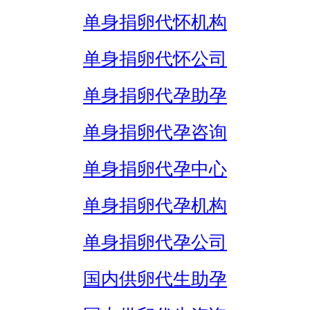
单身捐卵代怀机构
单身捐卵代怀公司
单身捐卵代孕助孕
单身捐卵代孕咨询
单身捐卵代孕中心
单身捐卵代孕机构
单身捐卵代孕公司
国内供卵代生助孕