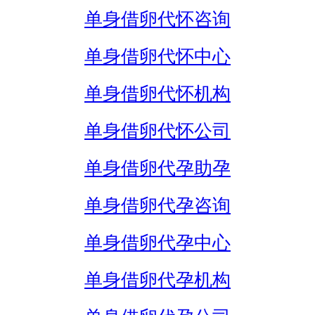
单身借卵代怀咨询
单身借卵代怀中心
单身借卵代怀机构
单身借卵代怀公司
单身借卵代孕助孕
单身借卵代孕咨询
单身借卵代孕中心
单身借卵代孕机构