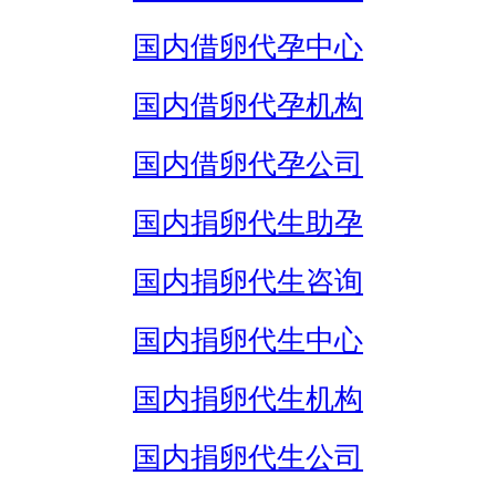
国内借卵代孕中心
国内借卵代孕机构
国内借卵代孕公司
国内捐卵代生助孕
国内捐卵代生咨询
国内捐卵代生中心
国内捐卵代生机构
国内捐卵代生公司