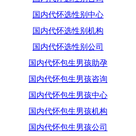
国内代怀选性别中心
国内代怀选性别机构
国内代怀选性别公司
国内代怀包生男孩助孕
国内代怀包生男孩咨询
国内代怀包生男孩中心
国内代怀包生男孩机构
国内代怀包生男孩公司