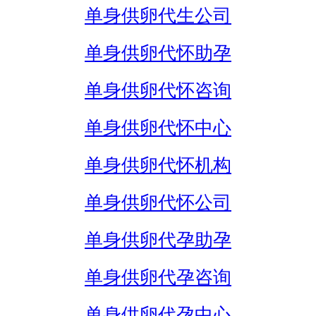
单身供卵代生公司
单身供卵代怀助孕
单身供卵代怀咨询
单身供卵代怀中心
单身供卵代怀机构
单身供卵代怀公司
单身供卵代孕助孕
单身供卵代孕咨询
单身供卵代孕中心