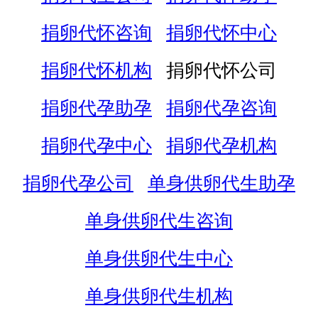
捐卵代怀咨询
捐卵代怀中心
捐卵代怀机构
捐卵代怀公司
捐卵代孕助孕
捐卵代孕咨询
捐卵代孕中心
捐卵代孕机构
捐卵代孕公司
单身供卵代生助孕
单身供卵代生咨询
单身供卵代生中心
单身供卵代生机构