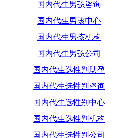
国内代生男孩咨询
国内代生男孩中心
国内代生男孩机构
国内代生男孩公司
国内代生选性别助孕
国内代生选性别咨询
国内代生选性别中心
国内代生选性别机构
国内代生选性别公司