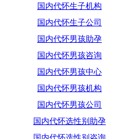
国内代怀生子机构
国内代怀生子公司
国内代怀男孩助孕
国内代怀男孩咨询
国内代怀男孩中心
国内代怀男孩机构
国内代怀男孩公司
国内代怀选性别助孕
国内代怀选性别咨询