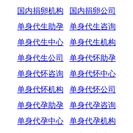
国内捐卵机构
国内捐卵公司
单身代生助孕
单身代生咨询
单身代生中心
单身代生机构
单身代生公司
单身代怀助孕
单身代怀咨询
单身代怀中心
单身代怀机构
单身代怀公司
单身代孕助孕
单身代孕咨询
单身代孕中心
单身代孕机构