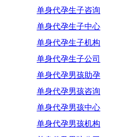
单身代孕生子咨询
单身代孕生子中心
单身代孕生子机构
单身代孕生子公司
单身代孕男孩助孕
单身代孕男孩咨询
单身代孕男孩中心
单身代孕男孩机构