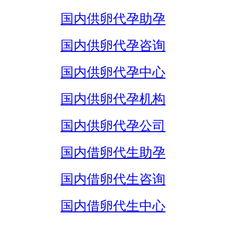
国内供卵代孕助孕
国内供卵代孕咨询
国内供卵代孕中心
国内供卵代孕机构
国内供卵代孕公司
国内借卵代生助孕
国内借卵代生咨询
国内借卵代生中心