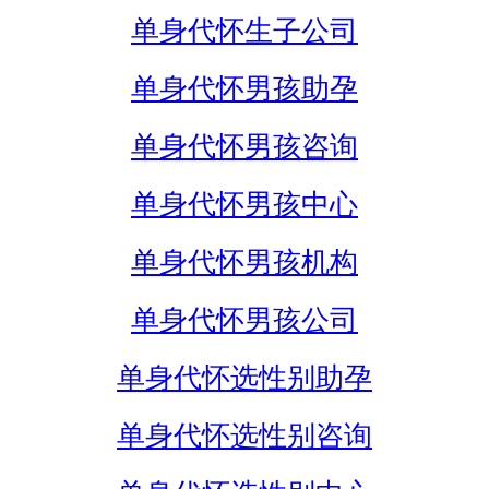
单身代怀生子公司
单身代怀男孩助孕
单身代怀男孩咨询
单身代怀男孩中心
单身代怀男孩机构
单身代怀男孩公司
单身代怀选性别助孕
单身代怀选性别咨询