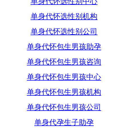
单身代怀选性别中心
单身代怀选性别机构
单身代怀选性别公司
单身代怀包生男孩助孕
单身代怀包生男孩咨询
单身代怀包生男孩中心
单身代怀包生男孩机构
单身代怀包生男孩公司
单身代孕生子助孕