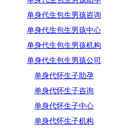
单身代生包生男孩咨询
单身代生包生男孩中心
单身代生包生男孩机构
单身代生包生男孩公司
单身代怀生子助孕
单身代怀生子咨询
单身代怀生子中心
单身代怀生子机构