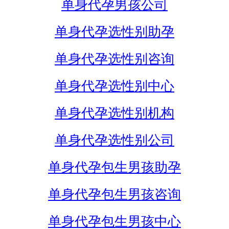
单身代孕男孩公司
单身代孕选性别助孕
单身代孕选性别咨询
单身代孕选性别中心
单身代孕选性别机构
单身代孕选性别公司
单身代孕包生男孩助孕
单身代孕包生男孩咨询
单身代孕包生男孩中心