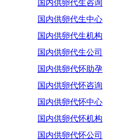
国内供卵代生咨询
国内供卵代生中心
国内供卵代生机构
国内供卵代生公司
国内供卵代怀助孕
国内供卵代怀咨询
国内供卵代怀中心
国内供卵代怀机构
国内供卵代怀公司