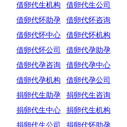
借卵代生机构
借卵代生公司
借卵代怀助孕
借卵代怀咨询
借卵代怀中心
借卵代怀机构
借卵代怀公司
借卵代孕助孕
借卵代孕咨询
借卵代孕中心
借卵代孕机构
借卵代孕公司
捐卵代生助孕
捐卵代生咨询
捐卵代生中心
捐卵代生机构
捐卵代生公司
捐卵代怀助孕