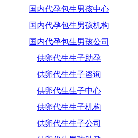
国内代孕包生男孩中心
国内代孕包生男孩机构
国内代孕包生男孩公司
供卵代生生子助孕
供卵代生生子咨询
供卵代生生子中心
供卵代生生子机构
供卵代生生子公司