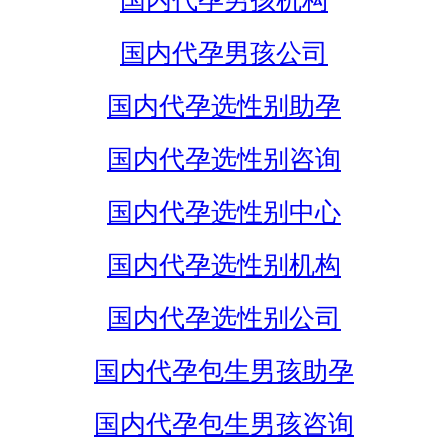
国内代孕男孩机构
国内代孕男孩公司
国内代孕选性别助孕
国内代孕选性别咨询
国内代孕选性别中心
国内代孕选性别机构
国内代孕选性别公司
国内代孕包生男孩助孕
国内代孕包生男孩咨询