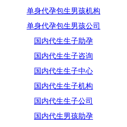
单身代孕包生男孩机构
单身代孕包生男孩公司
国内代生生子助孕
国内代生生子咨询
国内代生生子中心
国内代生生子机构
国内代生生子公司
国内代生男孩助孕