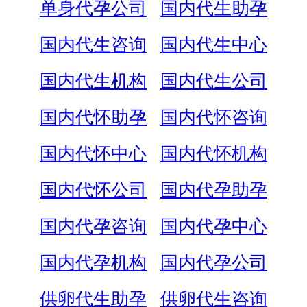
单身代孕公司
国内代生助孕
国内代生咨询
国内代生中心
国内代生机构
国内代生公司
国内代怀助孕
国内代怀咨询
国内代怀中心
国内代怀机构
国内代怀公司
国内代孕助孕
国内代孕咨询
国内代孕中心
国内代孕机构
国内代孕公司
供卵代生助孕
供卵代生咨询