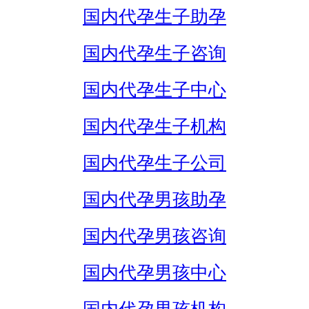
国内代孕生子助孕
国内代孕生子咨询
国内代孕生子中心
国内代孕生子机构
国内代孕生子公司
国内代孕男孩助孕
国内代孕男孩咨询
国内代孕男孩中心