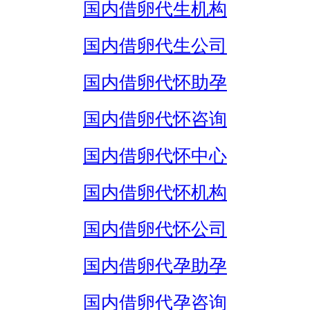
国内借卵代生机构
国内借卵代生公司
国内借卵代怀助孕
国内借卵代怀咨询
国内借卵代怀中心
国内借卵代怀机构
国内借卵代怀公司
国内借卵代孕助孕
国内借卵代孕咨询