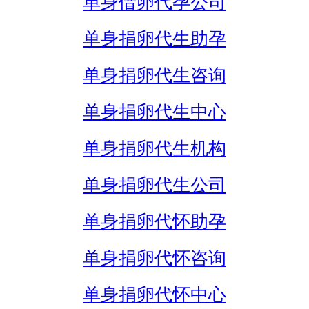
单身借卵代孕公司
单身捐卵代生助孕
单身捐卵代生咨询
单身捐卵代生中心
单身捐卵代生机构
单身捐卵代生公司
单身捐卵代怀助孕
单身捐卵代怀咨询
单身捐卵代怀中心