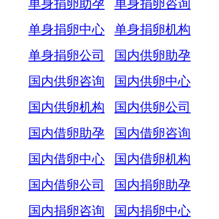
单身捐卵助孕
单身捐卵咨询
单身捐卵中心
单身捐卵机构
单身捐卵公司
国内供卵助孕
国内供卵咨询
国内供卵中心
国内供卵机构
国内供卵公司
国内借卵助孕
国内借卵咨询
国内借卵中心
国内借卵机构
国内借卵公司
国内捐卵助孕
国内捐卵咨询
国内捐卵中心