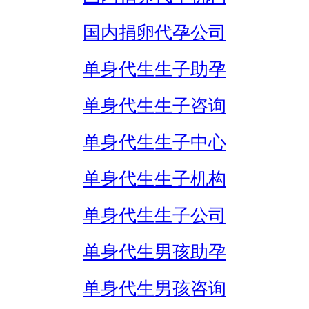
国内捐卵代孕公司
单身代生生子助孕
单身代生生子咨询
单身代生生子中心
单身代生生子机构
单身代生生子公司
单身代生男孩助孕
单身代生男孩咨询